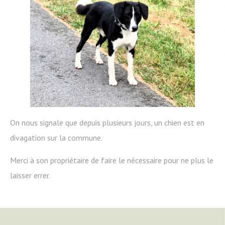
On nous signale que depuis plusieurs jours, un chien est en
divagation sur la commune.
Merci à son propriétaire de faire le nécessaire pour ne plus le
laisser errer.