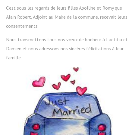
C’est sous les regards de leurs filles Apolline et Romy que
Alain Robert, Adjoint au Maire de la commune, recevait leurs
consentements.
Nous transmettons tous nos vœux de bonheur à Laetitia et
Damien et nous adressons nos sincères félicitations à leur
famille.