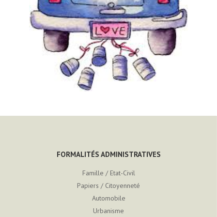
FORMALITÉS ADMINISTRATIVES
Famille / Etat-Civil
Papiers / Citoyenneté
Automobile
Urbanisme