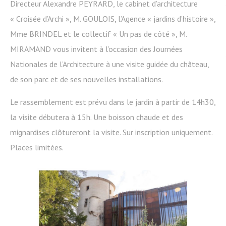
Directeur Alexandre PEYRARD, le cabinet d’architecture
« Croisée d’Archi », M. GOULOIS, l’Agence « jardins d’histoire »,
Mme BRINDEL et le collectif « Un pas de côté », M.
MIRAMAND vous invitent à l’occasion des Journées
Nationales de l’Architecture à une visite guidée du château,
de son parc et de ses nouvelles installations.
Le rassemblement est prévu dans le jardin à partir de 14h30,
la visite débutera à 15h. Une boisson chaude et des
mignardises clôtureront la visite. Sur inscription uniquement.
Places limitées.