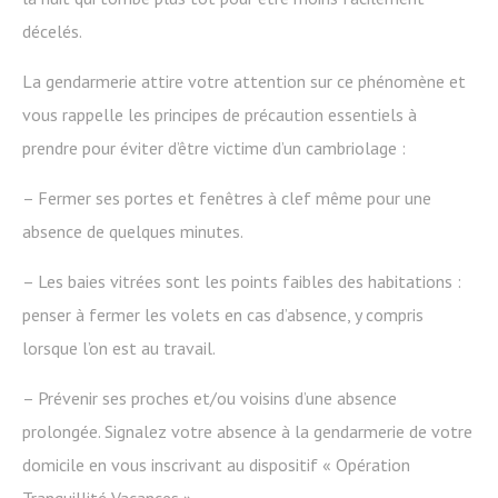
décelés.
La gendarmerie attire votre attention sur ce phénomène et
vous rappelle les principes de précaution essentiels à
prendre pour éviter d’être victime d’un cambriolage :
– Fermer ses portes et fenêtres à clef même pour une
absence de quelques minutes.
– Les baies vitrées sont les points faibles des habitations :
penser à fermer les volets en cas d’absence, y compris
lorsque l’on est au travail.
– Prévenir ses proches et/ou voisins d’une absence
prolongée. Signalez votre absence à la gendarmerie de votre
domicile en vous inscrivant au dispositif « Opération