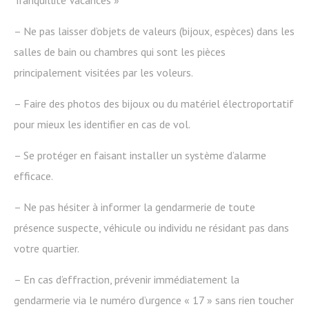
Tranquillité Vacances »
– Ne pas laisser d’objets de valeurs (bijoux, espèces) dans les
salles de bain ou chambres qui sont les pièces
principalement visitées par les voleurs.
– Faire des photos des bijoux ou du matériel électroportatif
pour mieux les identifier en cas de vol.
– Se protéger en faisant installer un système d’alarme
efficace.
– Ne pas hésiter à informer la gendarmerie de toute
présence suspecte, véhicule ou individu ne résidant pas dans
votre quartier.
– En cas d’effraction, prévenir immédiatement la
gendarmerie via le numéro d’urgence « 17 » sans rien toucher