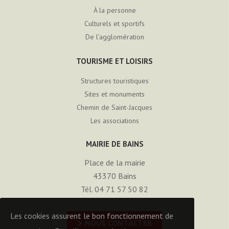
À la personne
Culturels et sportifs
De l’agglomération
TOURISME ET LOISIRS
Structures touristiques
Sites et monuments
Chemin de Saint-Jacques
Les associations
MAIRIE DE BAINS
Place de la mairie
43370
Bains
Tél. 04 71 57 50 82
Les cookies assurent le bon fonctionnement de
NOUS CONTACTER