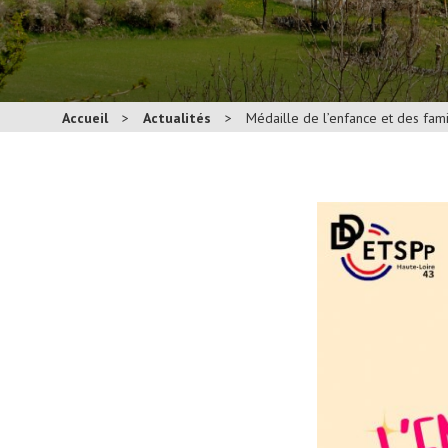
Accueil
>
Actualités
>
Médaille de l’enfance et des fam