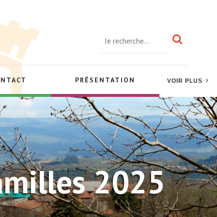
ONTACT
PRÉSENTATION
VOIR PLUS
familles 2025