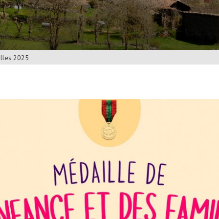
illes 2025