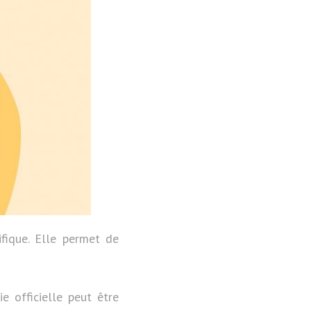
fique. Elle permet de
e officielle peut être