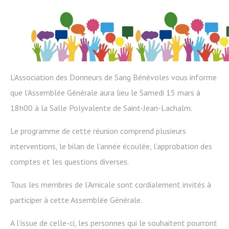
L’Association des Donneurs de Sang Bénévoles vous informe
que l’Assemblée Générale aura lieu le Samedi 15 mars à
18h00 à la Salle Polyvalente de Saint-Jean-Lachalm.
Le programme de cette réunion comprend plusieurs
interventions, le bilan de l’année écoulée, l’approbation des
comptes et les questions diverses.
Tous les membres de l’Amicale sont cordialement invités à
participer à cette Assemblée Générale.
A l’issue de celle-ci, les personnes qui le souhaitent pourront