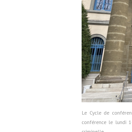
Le Cycle de conféren
conférence le lundi 1
criminelle.