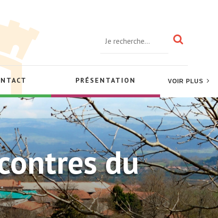
ONTACT
PRÉSENTATION
VOIR PLUS
ncontres du