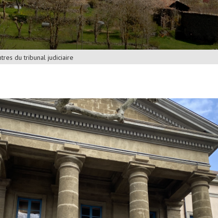
res du tribunal judiciaire