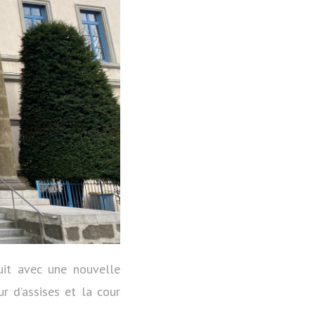
uit avec une nouvelle
r d’assises et la cour