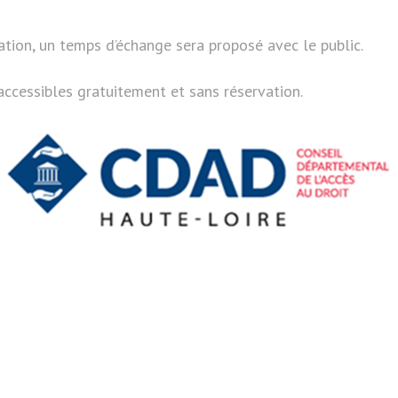
tation, un temps d’échange sera proposé avec le public.
ccessibles gratuitement et sans réservation.