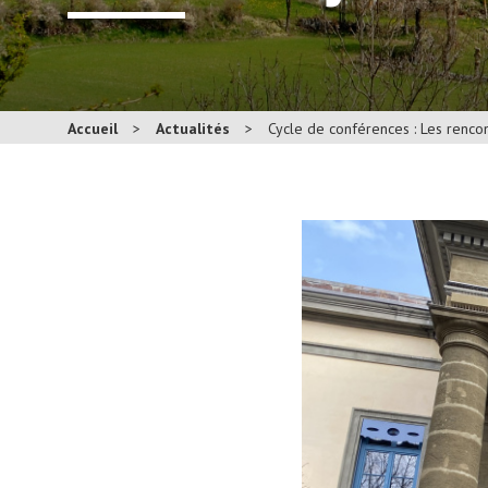
Accueil
>
Actualités
>
Cycle de conférences : Les rencont