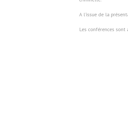
A l’issue de la présen
Les conférences sont a