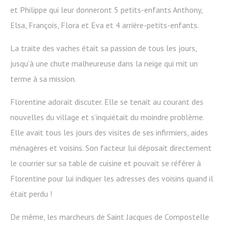
et Philippe qui leur donneront 5 petits-enfants Anthony,
Elsa, François, Flora et Eva et 4 arrière-petits-enfants.
La traite des vaches était sa passion de tous les jours,
jusqu’à une chute malheureuse dans la neige qui mit un
terme à sa mission.
Florentine adorait discuter. Elle se tenait au courant des
nouvelles du village et s’inquiétait du moindre problème.
Elle avait tous les jours des visites de ses infirmiers, aides
ménagères et voisins. Son facteur lui déposait directement
le courrier sur sa table de cuisine et pouvait se référer à
Florentine pour lui indiquer les adresses des voisins quand il
était perdu !
De même, les marcheurs de Saint Jacques de Compostelle