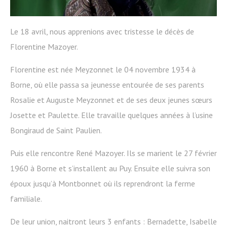
Le 18 avril, nous apprenions avec tristesse le décès de
Florentine Mazoyer.
Florentine est née Meyzonnet le 04 novembre 1934 à
Borne, où elle passa sa jeunesse entourée de ses parents
Rosalie et Auguste Meyzonnet et de ses deux jeunes sœurs
Josette et Paulette. Elle travaille quelques années à l’usine
Bongiraud de Saint Paulien.
Puis elle rencontre René Mazoyer. Ils se marient le 27 février
1960 à Borne et s’installent au Puy. Ensuite elle suivra son
époux jusqu’à Montbonnet où ils reprendront la ferme
familiale.
De leur union, naitront leurs 3 enfants : Bernadette, Isabelle