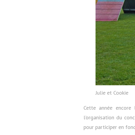
Julie et Cookie
Cette année encore l
l’organisation du con
pour participer en fonc