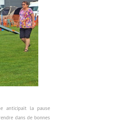
 anticipait la pause
eprendre dans de bonnes