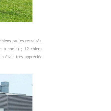
chiens ou les retraités,
 tunnels) ; 12 chiens
in était très appréciée