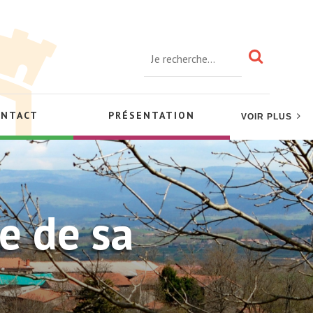
ONTACT
PRÉSENTATION
VOIR PLUS
re de sa