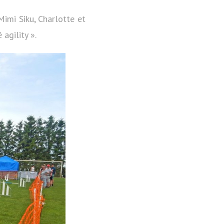
Mimi Siku, Charlotte et
agility ».