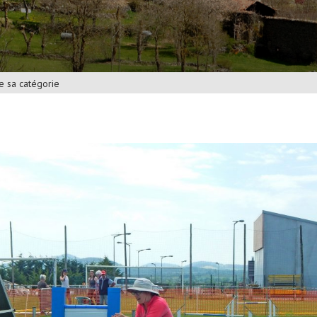
de sa catégorie