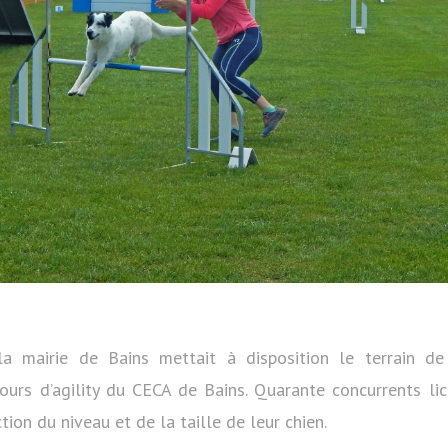
a mairie de Bains mettait à disposition le terrain d
cours d’agility du CECA de Bains. Quarante concurrents lic
tion du niveau et de la taille de leur chien.