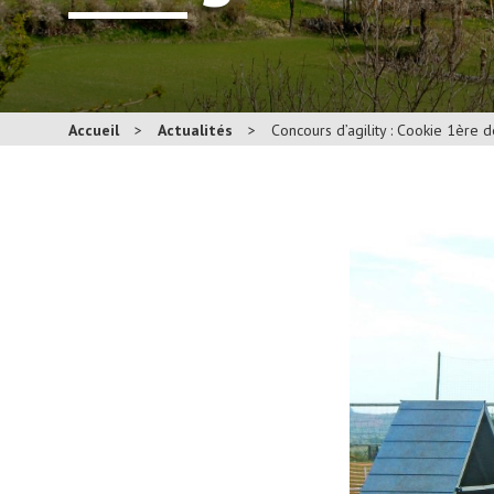
Accueil
>
Actualités
>
Concours d’agility : Cookie 1ère 