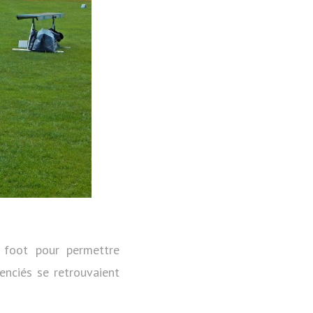
e foot pour permettre
enciés se retrouvaient