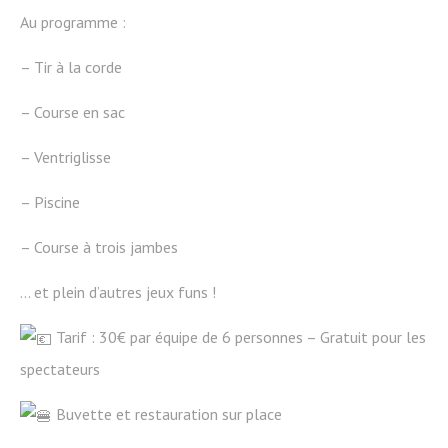
Au programme :
– Tir à la corde
– Course en sac
– Ventriglisse
– Piscine
– Course à trois jambes
… et plein d’autres jeux funs !
Tarif : 30€ par équipe de 6 personnes – Gratuit pour les
spectateurs
Buvette et restauration sur place