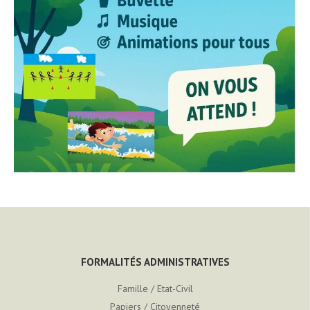
FORMALITÉS ADMINISTRATIVES
Famille / Etat-Civil
Papiers / Citoyenneté