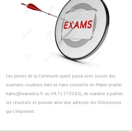
Les jeunes de la Commune ayant passé avec succès des
examens voudront bien se faire connaître en Mairie (mairie-
bains@wanadoo.fr ou 04.71.57.50.82), de manière à publier
les résultats et pouvoir ainsi leur adresser les félicitations
qui s’imposent.