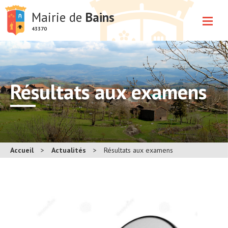
Mairie de
Bains
43370
Résultats aux examens
Accueil
>
Actualités
>
Résultats aux examens