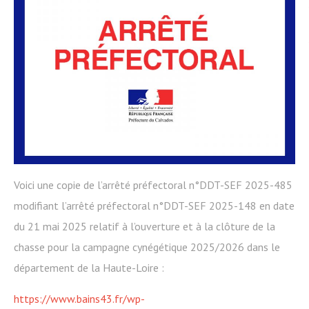
Voici une copie de l’arrêté préfectoral n°DDT-SEF 2025-485
modifiant l’arrêté préfectoral n°DDT-SEF 2025-148 en date
du 21 mai 2025 relatif à l’ouverture et à la clôture de la
chasse pour la campagne cynégétique 2025/2026 dans le
département de la Haute-Loire :
https://www.bains43.fr/wp-