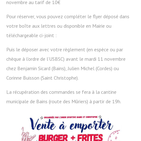
novembre au tarif de 10€
Pour réserver, vous pouvez compléter le flyer déposé dans
votre boîte aux lettres ou disponible en Mairie ou
téléchargeable ci-joint :
Puis le déposer avec votre règlement (en espèce ou par
chèque à l’ordre de l’USBSC) avant le mardi 11 novembre
chez Benjamin Sicard (Bains), Julien Michel (Cordes) ou
Corinne Buisson (Saint Christophe).
La récupération des commandes se fera à la cantine
municipale de Bains (route des Mûriers) à partir de 19h.