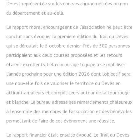
D+ est représentée sur les courses chronométrées ou non
du département et au-delà.
Le rapport moral encourageant de l’association ne peut être
conclut sans évoquer la première édition du Trail du Devès
qui se déroulait le 5 octobre dernier. Près de 300 personnes
participaient aux deux courses proposées et les retours
étaient excellents. Cela encourage l’équipe à se mobiliser
l’année prochaine pour une édition 2026 dont l’objectif sera
une nouvelle fois de valoriser le territoire du Devès en
attirant amateurs et compétiteurs autour de la tour rouge
et blanche. Le bureau adresse ses remerciements chaleureux
à l’ensemble des membres de l’association et des bénévoles
permettant de faire de cet évènement une réussite.
Le rapport financier était ensuite évoqué. Le Trail du Devès