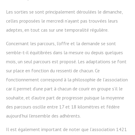
Les sorties se sont principalement déroulées le dimanche,
celles proposées le mercredi n’ayant pas trouvées leurs
adeptes, en tout cas sur une temporalité régulière.
Concernant les parcours, l’offre et la demande se sont
semble-t-il équitibrées dans la mesure ou depuis quelques
mois, un seul parcours est proposé. Les adaptations se font
sur place en fonction du ressenti de chacun. Ce
fonctionnement correspond à la philosophie de l’association
car il permet d’une part à chacun de courir en groupe s’il le
souhaite, et d’autre part de progresser puisque la moyenne
des parcours oscille entre 17 et 18 kilomètres et fédère
aujourd’hui l’ensemble des adhérents.
Il est également important de noter que l’association 1421