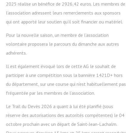
2025 réalise un bénéfice de 2926,42 euros. Les membres de
l’association adressent leurs remerciements aux sponsors
qui ont apporté leur soutien qu’il soit financier ou matériel.
Pour la nouvelle saison, un membre de l’association
volontaire proposera le parcours du dimanche aux autres
adhérents.
ll est également évoqué lors de cette AG le souhait de
participer à une compétition sous la bannière 1421D+ hors
du département, sur une course qui n’est habituellement pas
fréquentée par les membres de l’association.
Le Trail du Devès 2026 a quant à lui été planifié (sous
réserve des autorisations des autorités compétentes) le 04
octobre prochain avec un départ de Saint-Jean-Lachalm.