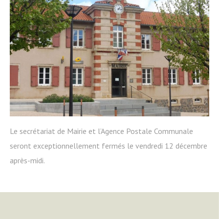
Le secrétariat de Mairie et l’Agence Postale Communale
seront exceptionnellement fermés le vendredi 12 décembre
après-midi.