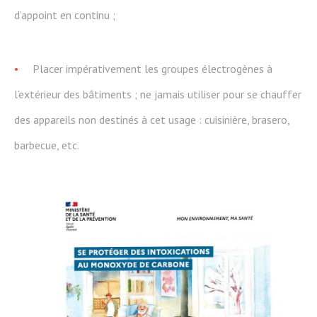
d’appoint en continu ;
Placer impérativement les groupes électrogènes à
l’extérieur des bâtiments ; ne jamais utiliser pour se chauffer
des appareils non destinés à cet usage : cuisinière, brasero,
barbecue, etc.