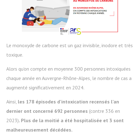
Le monoxyde de carbone est un gaz invisible, inodore et très
toxique.
Alors qu’on compte en moyenne 300 personnes intoxiquées
chaque année en Auvergne-Rhône-Alpes, le nombre de cas a
augmenté significativement en 2024.
Ainsi,
les 178 épisodes d’intoxication recensés l’an
dernier ont concerné 692 personnes
(contre 336 en
2023)
. Plus de la moitié a été hospitalisée et 3 sont
malheureusement décédées.