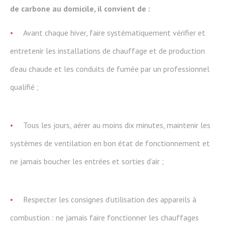
de carbone au domicile, il convient de :
Avant chaque hiver, faire systématiquement vérifier et
entretenir les installations de chauffage et de production
d’eau chaude et les conduits de fumée par un professionnel
qualifié ;
Tous les jours, aérer au moins dix minutes, maintenir les
systèmes de ventilation en bon état de fonctionnement et
ne jamais boucher les entrées et sorties d’air ;
Respecter les consignes d’utilisation des appareils à
combustion : ne jamais faire fonctionner les chauffages