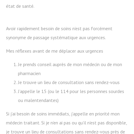
état de santé.
Avoir rapidement besoin de soins n’est pas forcément
synonyme de passage systématique aux urgences.
Mes réflexes avant de me déplacer aux urgences
Je prends conseil auprès de mon médecin ou de mon
pharmacien
Je trouve un lieu de consultation sans rendez-vous
J’appelle le 15 (ou le 114 pour les personnes sourdes
ou malentendantes)
Si j’ai besoin de soins immédiats, j’appelle en priorité mon
médecin traitant. Si je n’en ai pas ou qu’il n’est pas disponible,
je trouve un lieu de consultations sans rendez-vous près de