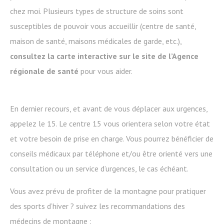
chez moi. Plusieurs types de structure de soins sont
susceptibles de pouvoir vous accueillir (centre de santé,
maison de santé, maisons médicales de garde, etc.),
consultez la carte interactive sur le site de l’Agence
régionale de santé
pour vous aider.
En dernier recours, et avant de vous déplacer aux urgences,
appelez le 15. Le centre 15 vous orientera selon votre état
et votre besoin de prise en charge. Vous pourrez bénéficier de
conseils médicaux par téléphone et/ou être orienté vers une
consultation ou un service d’urgences, le cas échéant.
Vous avez prévu de profiter de la montagne pour pratiquer
des sports d’hiver ? suivez les recommandations des
médecins de montagne :