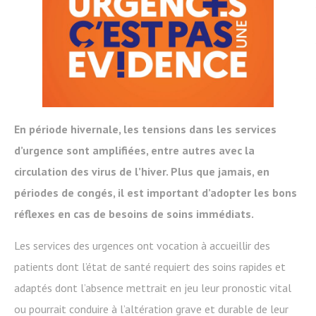
En période hivernale, les tensions dans les services
d’urgence sont amplifiées, entre autres avec la
circulation des virus de l’hiver. Plus que jamais, en
périodes de congés, il est important d’adopter les bons
réflexes en cas de besoins de soins immédiats.
Les services des urgences ont vocation à accueillir des
patients dont l’état de santé requiert des soins rapides et
adaptés dont l’absence mettrait en jeu leur pronostic vital
ou pourrait conduire à l’altération grave et durable de leur