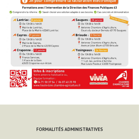
FORMALITÉS ADMINISTRATIVES