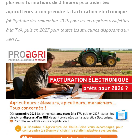
plusieurs
formations de 3 heures
pour
aider les
agriculteurs à comprendre
la
facturation électronique
(obligatoire dès septembre 2026 pour les entreprises assujetties
à la TVA, puis en 2027 pour toutes les structures disposant d’un
SIREN).