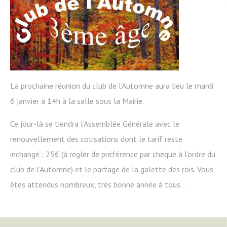
La prochaine réunion du club de l’Automne aura lieu le mardi
6 janvier à 14h à la salle sous la Mairie.
Ce jour-là se tiendra l’Assemblée Générale avec le
renouvellement des cotisations dont le tarif reste
inchangé : 25€ (à régler de préférence par chèque à l’ordre du
club de l’Automne) et le partage de la galette des rois. Vous
êtes attendus nombreux, très bonne année à tous…