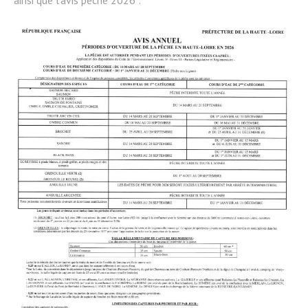
ainsi que l’avis pêche 2026 :