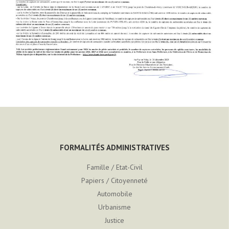
FORMALITÉS ADMINISTRATIVES
Famille / Etat-Civil
Papiers / Citoyenneté
Automobile
Urbanisme
Justice