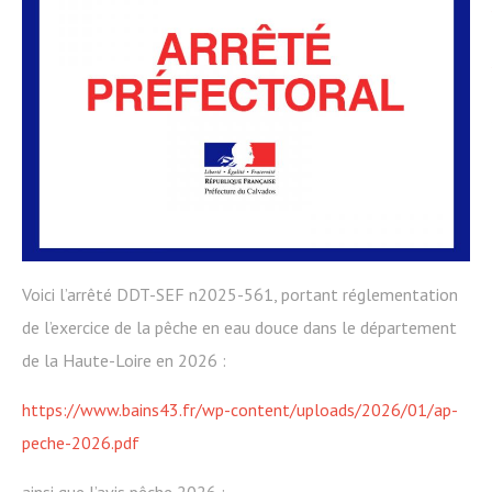
Voici l’arrêté DDT-SEF n2025-561, portant réglementation
de l’exercice de la pêche en eau douce dans le département
de la Haute-Loire en 2026 :
https://www.bains43.fr/wp-content/uploads/2026/01/ap-
peche-2026.pdf