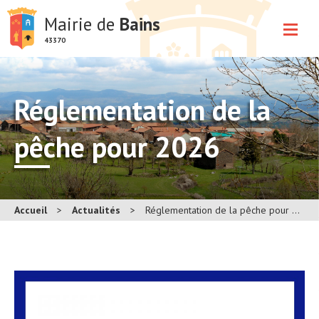
Mairie de
Bains
43370
Réglementation de la
pêche pour 2026
Accueil
>
Actualités
>
Réglementation de la pêche pour 2026