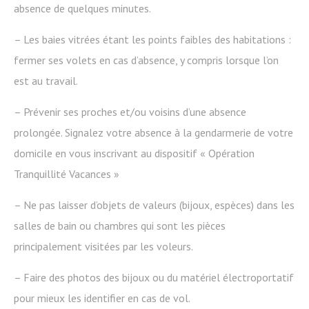
absence de quelques minutes.
– Les baies vitrées étant les points faibles des habitations :
fermer ses volets en cas d’absence, y compris lorsque l’on
est au travail.
– Prévenir ses proches et/ou voisins d’une absence
prolongée. Signalez votre absence à la gendarmerie de votre
domicile en vous inscrivant au dispositif « Opération
Tranquillité Vacances »
– Ne pas laisser d’objets de valeurs (bijoux, espèces) dans les
salles de bain ou chambres qui sont les pièces
principalement visitées par les voleurs.
– Faire des photos des bijoux ou du matériel électroportatif
pour mieux les identifier en cas de vol.