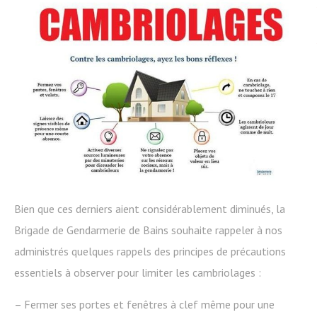
Bien que ces derniers aient considérablement diminués, la
Brigade de Gendarmerie de Bains souhaite rappeler à nos
administrés quelques rappels des principes de précautions
essentiels à observer pour limiter les cambriolages :
– Fermer ses portes et fenêtres à clef même pour une