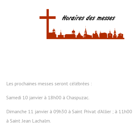
Les prochaines messes seront célébrées :
Samedi 10 janvier à 18h00 à Chaspuzac.
Dimanche 11 janvier à 09h30 à Saint Privat d’Allier ; à 11h00
à Saint Jean Lachalm.