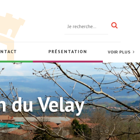
ONTACT
PRÉSENTATION
VOIR PLUS
n du Velay