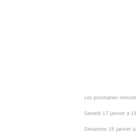
Les prochaines messes
Samedi 17 janvier à 1
Dimanche 18 janvier à 