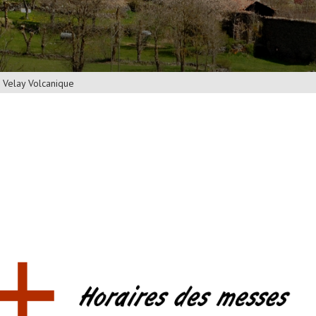
u Velay Volcanique