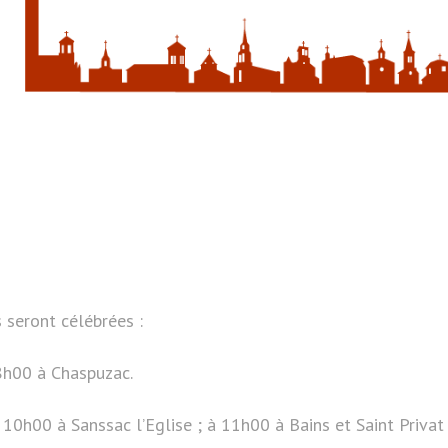
 seront célébrées :
8h00 à Chaspuzac.
10h00 à Sanssac l’Eglise ; à 11h00 à Bains et Saint Privat 