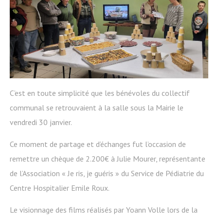
C’est en toute simplicité que les bénévoles du collectif
communal se retrouvaient à la salle sous la Mairie le
vendredi 30 janvier.
Ce moment de partage et d’échanges fut l’occasion de
remettre un chèque de 2.200€ à Julie Mourer, représentante
de l’Association « Je ris, je guéris » du Service de Pédiatrie du
Centre Hospitalier Emile Roux.
Le visionnage des films réalisés par Yoann Volle lors de la