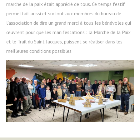
marche de la paix était apprécié de tous. Ce temps festif
permettait aussi et surtout aux membres du bureau de
l’association de dire un grand merci à tous les bénévoles qui
œuvrent pour que les manifestations : la Marche de la Paix
et le Trail du Saint Jacques, puissent se réaliser dans les
meilleures conditions possibles.