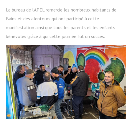
Le bureau de l’APEL remercie les nombreux habitants de
Bains et des alentours qui ont participé à cette
manifestation ainsi que tous les parents et les enfants
bénévoles grâce à qui cette journée fut un succès.