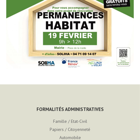
FORMALITÉS ADMINISTRATIVES
Famille / Etat-Civil
Papiers / Citoyenneté
Automobile