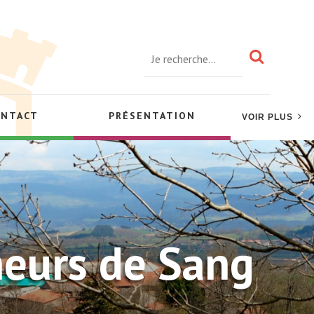
ONTACT
PRÉSENTATION
VOIR PLUS
eurs de Sang