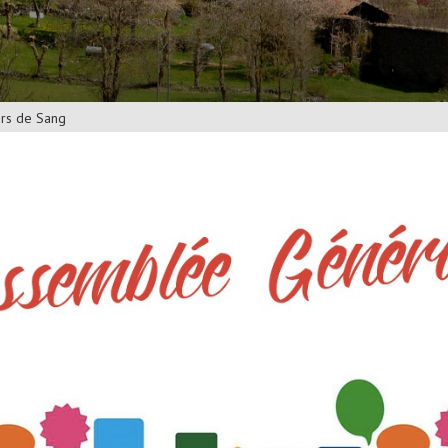
rs de Sang