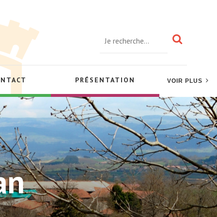
ONTACT
PRÉSENTATION
VOIR PLUS
an