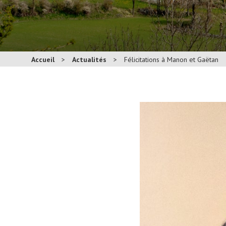
Accueil
>
Actualités
>
Félicitations à Manon et Gaëtan