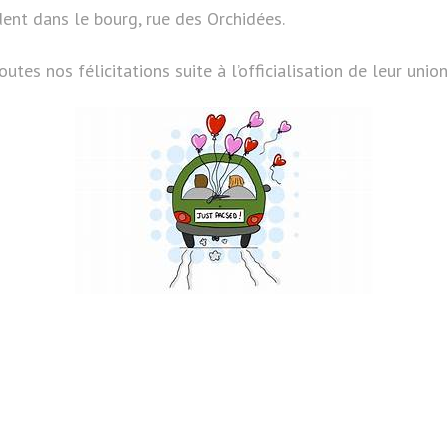
ent dans le bourg, rue des Orchidées.
tes nos félicitations suite à l’officialisation de leur union