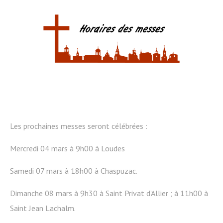
Les prochaines messes seront célébrées :
Mercredi 04 mars à 9h00 à Loudes
Samedi 07 mars à 18h00 à Chaspuzac.
Dimanche 08 mars à 9h30 à Saint Privat d’Allier ; à 11h00 à
Saint Jean Lachalm.