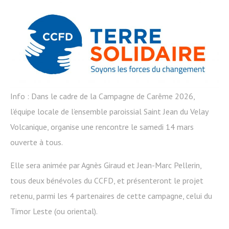
Info : Dans le cadre de la Campagne de Carême 2026,
l’équipe locale de l’ensemble paroissial Saint Jean du Velay
Volcanique, organise une rencontre le samedi 14 mars
ouverte à tous.
Elle sera animée par Agnès Giraud et Jean-Marc Pellerin,
tous deux bénévoles du CCFD, et présenteront le projet
retenu, parmi les 4 partenaires de cette campagne, celui du
Timor Leste (ou oriental).