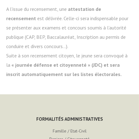
A l’issue du recensement, une
attestation de
recensement
est délivrée. Celle-ci sera indispensable pour
se présenter aux examens et concours soumis à l’autorité
publique (CAP, BEP, Baccalauréat, Inscription au permis de
conduire et divers concours…).
Suite à son recensement citoyen, le jeune sera convoqué à
la
« journée défense et citoyenneté » (JDC) et sera
inscrit automatiquement sur les listes électorales.
FORMALITÉS ADMINISTRATIVES
Famille / Etat-Civil