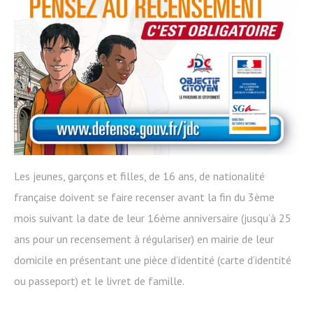
Les jeunes, garçons et filles, de 16 ans, de nationalité
française doivent se faire recenser avant la fin du 3ème
mois suivant la date de leur 16ème anniversaire (jusqu’à 25
ans pour un recensement à régulariser) en mairie de leur
domicile en présentant une pièce d’identité (carte d’identité
ou passeport) et le livret de famille.