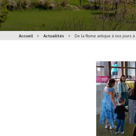
Accueil
>
Actualités
>
De la Rome antique à nos jours à