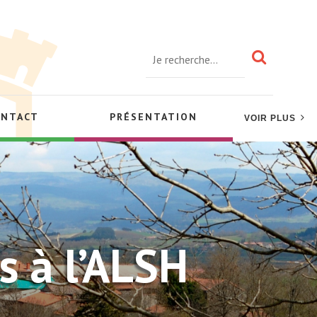
ONTACT
PRÉSENTATION
VOIR PLUS
s à l’ALSH