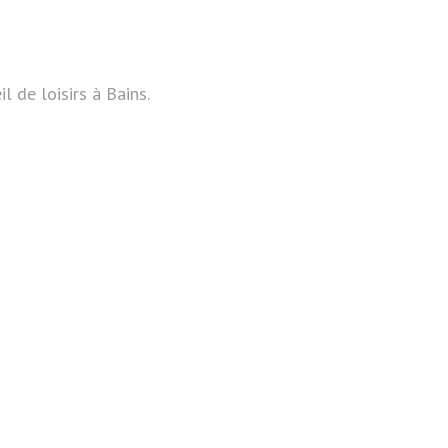
l de loisirs à Bains.