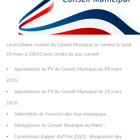
La prochaine réunion du Conseil Municipal se tiendra le lundi
30 mars à 20h30 avec l’ordre du jour suivant :
Approbation du PV du Conseil Municipal du 09 mars
2026 ;
Approbation du PV du Conseil Municipal du 20 mars
2026 ;
Indemnités de fonction des élus municipaux ;
Délégations du Conseil Municipal au Maire ;
Commission d’appel d’offres (CAO) : désignation des