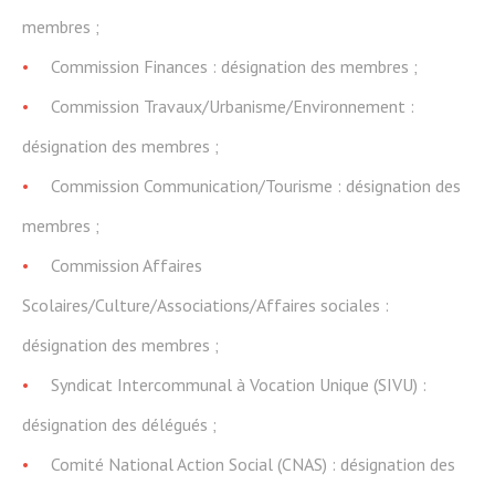
membres ;
Commission Finances : désignation des membres ;
Commission Travaux/Urbanisme/Environnement :
désignation des membres ;
Commission Communication/Tourisme : désignation des
membres ;
Commission Affaires
Scolaires/Culture/Associations/Affaires sociales :
désignation des membres ;
Syndicat Intercommunal à Vocation Unique (SIVU) :
désignation des délégués ;
Comité National Action Social (CNAS) : désignation des