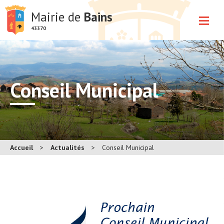
Mairie de
Bains
43370
Conseil Municipal
Accueil
>
Actualités
>
Conseil Municipal