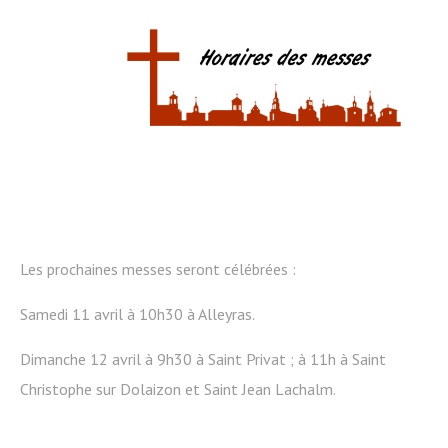
Les prochaines messes seront célébrées :
Samedi 11 avril à 10h30 à Alleyras.
Dimanche 12 avril à 9h30 à Saint Privat ; à 11h à Saint
Christophe sur Dolaizon et Saint Jean Lachalm.