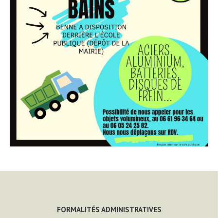
FORMALITÉS ADMINISTRATIVES