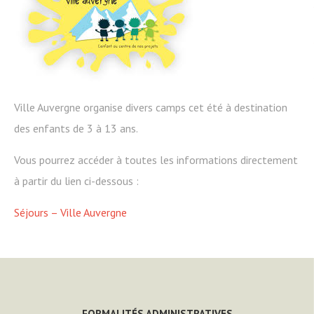
Ville Auvergne organise divers camps cet été à destination
des enfants de 3 à 13 ans.
Vous pourrez accéder à toutes les informations directement
à partir du lien ci-dessous :
Séjours – Ville Auvergne
FORMALITÉS ADMINISTRATIVES