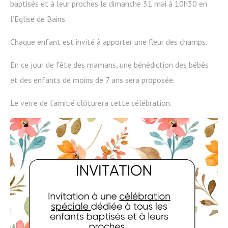
baptisés et à leur proches le dimanche 31 mai à 10h30 en
l’Eglise de Bains.
Chaque enfant est invité à apporter une fleur des champs.
En ce jour de fête des mamans, une bénédiction des bébés
et des enfants de moins de 7 ans sera proposée.
Le verre de l’amitié clôturera cette célébration.