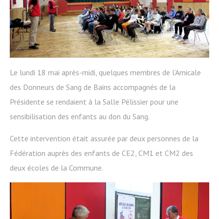
Le lundi 18 mai après-midi, quelques membres de l’Amicale
des Donneurs de Sang de Bains accompagnés de la
Présidente se rendaient à la Salle Pélissier pour une
sensibilisation des enfants au don du Sang.
Cette intervention était assurée par deux personnes de la
Fédération auprès des enfants de CE2, CM1 et CM2 des
deux écoles de la Commune.