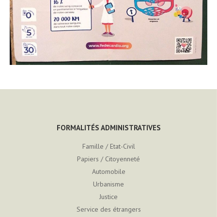
FORMALITÉS ADMINISTRATIVES
Famille / Etat-Civil
Papiers / Citoyenneté
Automobile
Urbanisme
Justice
Service des étrangers