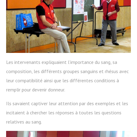
Les intervenants expliquaient l’importance du sang, sa
composition, les différents groupes sanguins et rhésus avec
leur compatibilité ainsi que les différentes conditions à
remplir pour devenir donneur.
Ils savaient captiver leur attention par des exemples et les
incitaient à chercher les réponses à toutes les questions
relatives au sang.