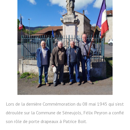
Lors de la dernière Commémoration du 08 mai 1945 qui s’est
déroulée sur la Commune de Séneujols, Félix Peyron a confié
son rôle de porte drapeaux à Patrice Boit.