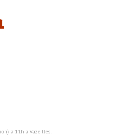
n) à 11h à Vazeilles.