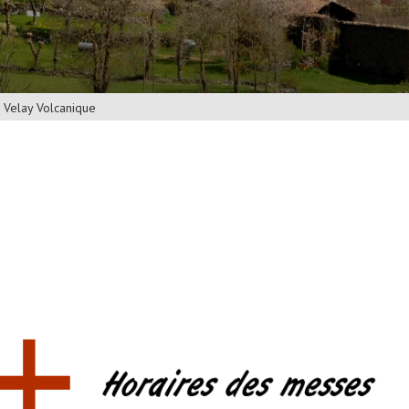
u Velay Volcanique