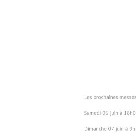
Les prochaines messes
Samedi 06 juin à 18h0
Dimanche 07 juin à 9h