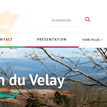
ONTACT
PRÉSENTATION
VOIR PLUS
n du Velay