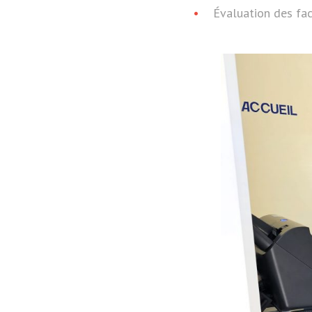
Évaluation des fac