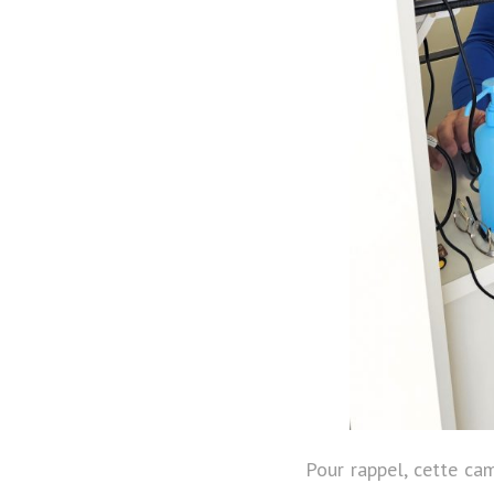
Pour rappel, cette ca