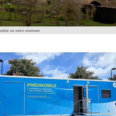
mobile sur notre commune