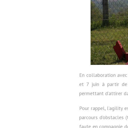
En collaboration avec 
et 7 juin à partir d
permettant d’attirer d
Pour rappel, l’agility 
parcours d’obstacles (
faute en compagnie de 