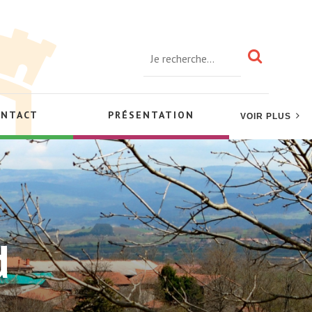
ONTACT
PRÉSENTATION
VOIR PLUS
d