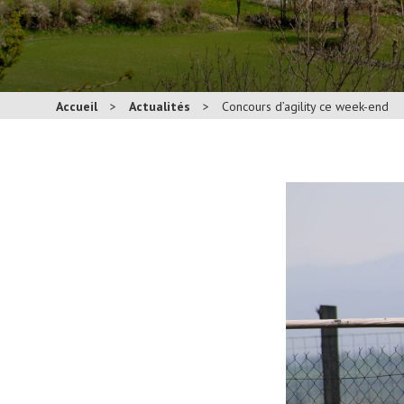
Accueil
>
Actualités
>
Concours d’agility ce week-end