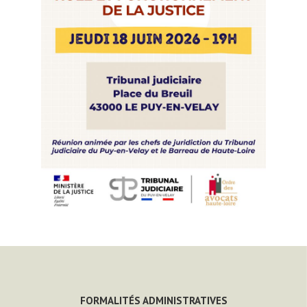
FORMALITÉS ADMINISTRATIVES