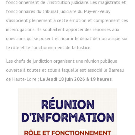
fonctionnement de l’institution judiciaire. Les magistrats et
fonctionnaires du tribunal judiciaire du Puy-en-Velay
s’associent pleinement à cette émotion et comprennent ces
interrogations. Ils souhaitent apporter des réponses aux
questions qui se posent et nourrir le débat démocratique sur
le rôle et le fonctionnement de la Justice.
Les chefs de juridiction organisent une réunion publique
ouverte à toutes et tous à laquelle est associé le Barreau
de Haute-Loire :
Le
Jeudi 18 juin 2026 à 19 heures
.