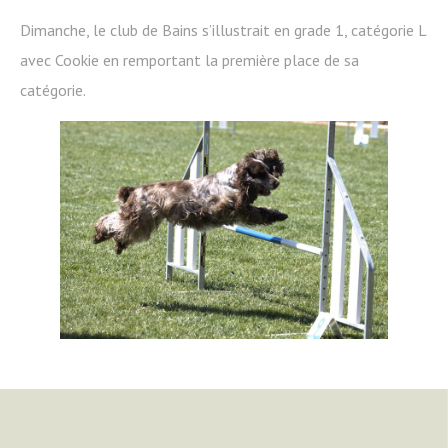
Dimanche, le club de Bains s’illustrait en grade 1, catégorie L
avec Cookie en remportant la première place de sa
catégorie.