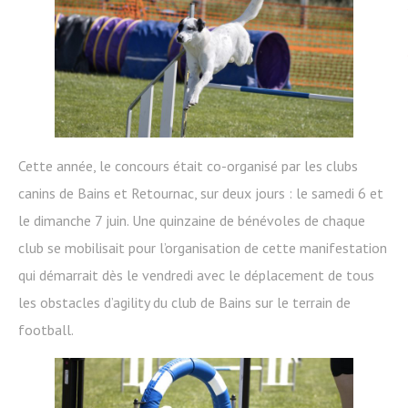
Cette année, le concours était co-organisé par les clubs
canins de Bains et Retournac, sur deux jours : le samedi 6 et
le dimanche 7 juin. Une quinzaine de bénévoles de chaque
club se mobilisait pour l’organisation de cette manifestation
qui démarrait dès le vendredi avec le déplacement de tous
les obstacles d’agility du club de Bains sur le terrain de
football.