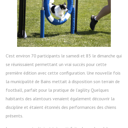
C’est environ 70 participants le samedi et 85 le dimanche qui
se réunissaient permettant un vrai succès pour cette
première édition avec cette configuration. Une nouvelle fois
la municipalité de Bains mettait à disposition son terrain de
football, parfait pour la pratique de l’agility. Quelques
habitants des alentours venaient également découvrir la
discipline et étaient étonnés des performances des chiens
présents.