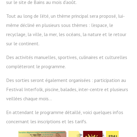
sur le site de Bains au mois d’août.
Tout au long de l’été, un thème principal sera proposé, lui-
même décliné en plusieurs sous thèmes : l’espace, le
recyclage, la ville, la mer, les océans, la nature et le retour
sur le continent.
Des activités manuelles, sportives, culinaires et culturelles
complèteront le programme.
Des sorties seront également organisées : participation au
Festival Interfolk, piscine, balades, inter-centre et plusieurs
veillées chaque mois…
En attendant le programme détaillé, voici quelques infos
concernant les inscriptions et les tarifs.