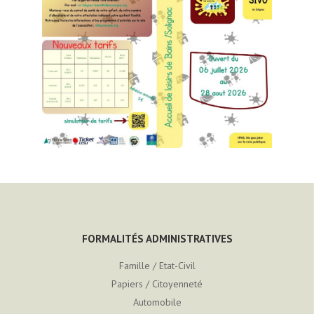
FORMALITÉS ADMINISTRATIVES
Famille / Etat-Civil
Papiers / Citoyenneté
Automobile