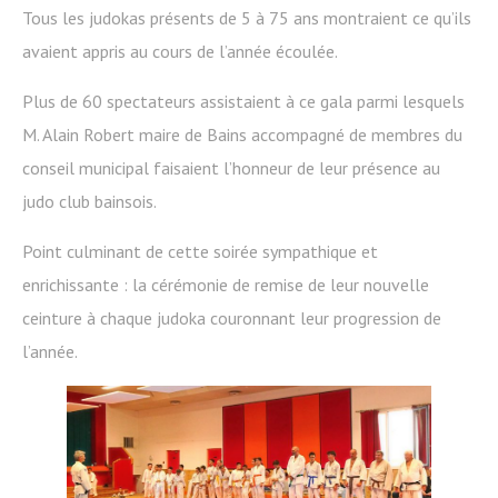
Tous les judokas présents de 5 à 75 ans montraient ce qu’ils
avaient appris au cours de l’année écoulée.
Plus de 60 spectateurs assistaient à ce gala parmi lesquels
M. Alain Robert maire de Bains accompagné de membres du
conseil municipal faisaient l’honneur de leur présence au
judo club bainsois.
Point culminant de cette soirée sympathique et
enrichissante : la cérémonie de remise de leur nouvelle
ceinture à chaque judoka couronnant leur progression de
l’année.