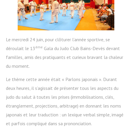
Le mercredi 24 juin, pour clôturer l’année sportive, se
ème
déroulait le 13
Gala du Judo Club Bains-Devès devant
familles, amis des pratiquants et curieux bravant la chaleur
du moment.
Le thème cette année était « Parlons japonais ». Durant
deux heures, il s’agissait de présenter tous les aspects du
judo du salut à toutes les prises (immobilisations, clés,
étranglement, projections, arbitrage) en donnant les noms
japonais et leur traduction : un lexique verbal simple, imagé
et parfois compliqué dans sa prononciation.