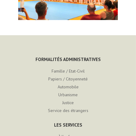
FORMALITÉS ADMINISTRATIVES
Famille / Etat-Civil
Papiers / Citoyenneté
Automobile
Urbanisme
Justice
Service des étrangers
LES SERVICES