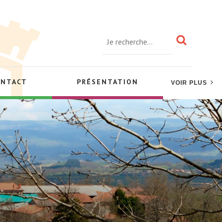
ONTACT
PRÉSENTATION
VOIR PLUS