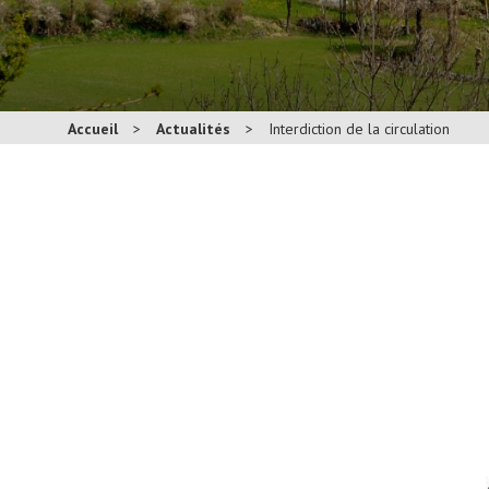
Accueil
>
Actualités
>
Interdiction de la circulation