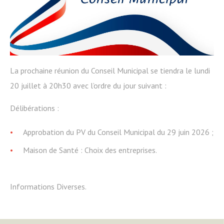
La prochaine réunion du Conseil Municipal se tiendra le lundi
20 juillet à 20h30 avec l’ordre du jour suivant :
Délibérations :
Approbation du PV du Conseil Municipal du 29 juin 2026 ;
Maison de Santé : Choix des entreprises.
Informations Diverses.