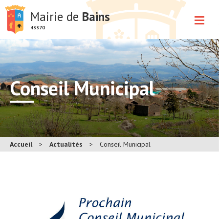
Mairie de
Bains
43370
Conseil Municipal
Accueil
>
Actualités
>
Conseil Municipal